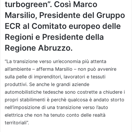
turbogreen”. Così Marco
Marsilio, Presidente del Gruppo
ECR al Comitato europeo delle
Regioni e Presidente della
Regione Abruzzo.
“La transizione verso un’economia più attenta
all’ambiente – afferma Marsilio – non può avvenire
sulla pelle di imprenditori, lavoratori e tessuti
produttivi. Se anche le grandi aziende
automobilistiche tedesche sono costrette a chiudere i
propri stabilimenti è perchè qualcosa è andato storto
nell’imposizione di una transizione verso l’auto
elettrica che non ha tenuto conto delle realtà
territoriali”.