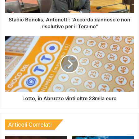
Stadio Bonolis, Antonetti: "Accordo dannoso e non
risolutivo per il Teramo"
Lotto, in Abruzzo vinti oltre 23mila euro
Articoli Correlati