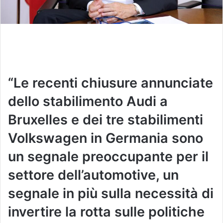
“Le recenti chiusure annunciate
dello stabilimento Audi a
Bruxelles e dei tre stabilimenti
Volkswagen in Germania sono
un segnale preoccupante per il
settore dell’automotive, un
segnale in più sulla necessità di
invertire la rotta sulle politiche