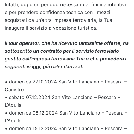
Infatti, dopo un periodo necessario ai fini manutentivi
e per prendere confidenza tecnica con i mezzi
acquistati da un’altra impresa ferroviaria, la Tua
inaugura il servizio a vocazione turistica.
Il tour operator, che ha ricevuto tantissime offerte, ha
sottoscritto un contratto per il servizio ferroviario
gestito dall’impresa ferroviaria Tua e che prevederà i
seguenti viaggi, già calendarizzati:
• domenica 27.10.2024 San Vito Lanciano – Pescara –
Canistro
• sabato 07.12.2024 San Vito Lanciano – Pescara –
L’Aquila
• domenica 08.12.2024 San Vito Lanciano – Pescara –
L’Aquila
• domenica 15.12.2024 San Vito Lanciano – Pescara –