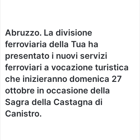
Abruzzo. La divisione
ferroviaria della Tua ha
presentato i nuovi servizi
ferroviari a vocazione turistica
che inizieranno domenica 27
ottobre in occasione della
Sagra della Castagna di
Canistro.