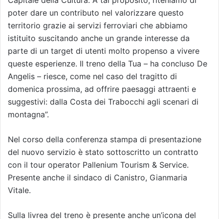
poter dare un contributo nel valorizzare questo
territorio grazie ai servizi ferroviari che abbiamo
istituito suscitando anche un grande interesse da
parte di un target di utenti molto propenso a vivere
queste esperienze. Il treno della Tua – ha concluso De
Angelis – riesce, come nel caso del tragitto di
domenica prossima, ad offrire paesaggi attraenti e
suggestivi: dalla Costa dei Trabocchi agli scenari di
montagna”.
Nel corso della conferenza stampa di presentazione
del nuovo servizio è stato sottoscritto un contratto
con il tour operator Pallenium Tourism & Service.
Presente anche il sindaco di Canistro, Gianmaria
Vitale.
Sulla livrea del treno è presente anche un’icona del