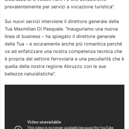
prevalentemente per servizi a vocazione turistica”.
Sui nuovi servizi interviene il direttore generale della
Tua Maxmilian Di Pasquale. “Inauguriamo una nuova
linea di business – ha spiegato il direttore generale
della Tua – e sicuramente anche più romantica perché
va ad enfatizzare una nostra competenza tecnica che
è propria del settore ferroviaria e una peculiarità che è
quella della nostra regione Abruzzo con le sue
bellezze naturalistiche”.