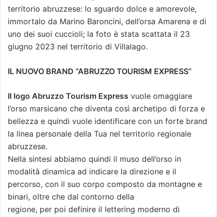
territorio abruzzese: lo sguardo dolce e amorevole,
immortalo da Marino Baroncini, dell’orsa Amarena e di
uno dei suoi cuccioli; la foto è stata scattata il 23
giugno 2023 nel territorio di Villalago.
IL NUOVO BRAND “ABRUZZO TOURISM EXPRESS”
Il logo Abruzzo Tourism Express
vuole omaggiare
l’orso marsicano che diventa così archetipo di forza e
bellezza e quindi vuole identificare con un forte brand
la linea personale della Tua nel territorio regionale
abruzzese.
Nella sintesi abbiamo quindi il muso dell’orso in
modalità dinamica ad indicare la direzione e il
percorso, con il suo corpo composto da montagne e
binari, oltre che dal contorno della
regione, per poi definire il lettering moderno di