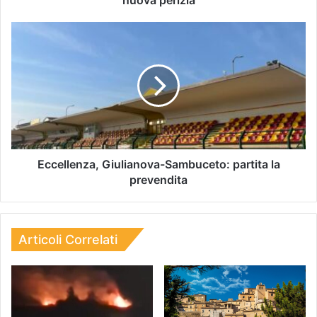
Eccellenza, Giulianova-Sambuceto: partita la
prevendita
Articoli Correlati