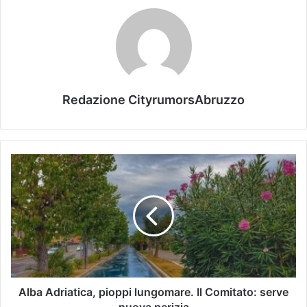
Redazione CityrumorsAbruzzo
Alba Adriatica, pioppi lungomare. Il Comitato: serve
nuova perizia