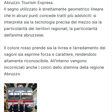
Abruzzo Tourism Express.
Il segno utilizzato è strettamente geometrico lineare
che in alcuni punti concede tratti più addolciti: si
interpreta sia la tecnologia precisa del mezzo sia la
particolarità dei territori regionali, la particolarità
dell’anima abruzzese.
Il colore rosso prende sia la livrea e l’arredamento dei
vagoni sia esprime forza e carattere, rendendolo
altamente riconoscibile. All’interno vengono
incorniciati anche i colori dello stemma della regione
Abruzzo.